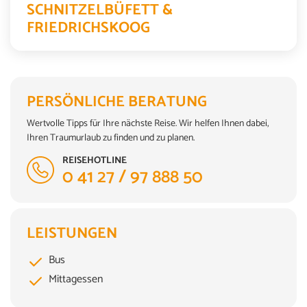
SCHNITZELBÜFETT &
FRIEDRICHSKOOG
PERSÖNLICHE BERATUNG
Wertvolle Tipps für Ihre nächste Reise. Wir helfen Ihnen dabei,
Ihren Traumurlaub zu finden und zu planen.
REISEHOTLINE
0 41 27 / 97 888 50
LEISTUNGEN
Bus
Mittagessen