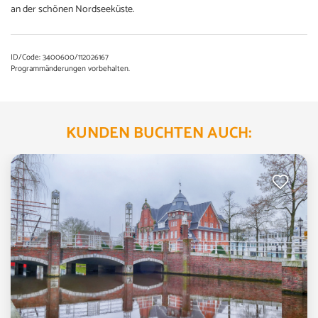
an der schönen Nordseeküste.
ID/Code: 3400600/112026167
Programmänderungen vorbehalten.
KUNDEN BUCHTEN AUCH: