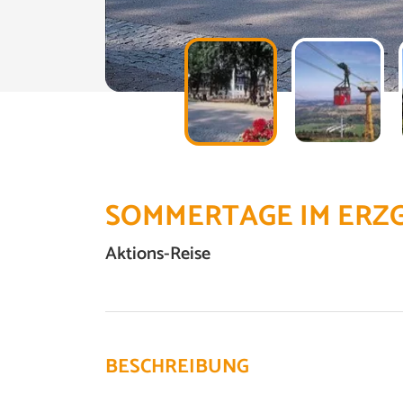
SOMMERTAGE IM ERZ
Aktions-Reise
BESCHREIBUNG