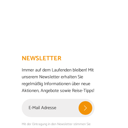
NEWSLETTER
Immer auf dem Laufenden bleiben! Mit
unserem Newsletter erhalten Sie
regelmäßig Informationen über neue
Aktionen, Angebote sowie Reise-Tipps!
Mit der Eintragung in den Newsletter stimmen Sie