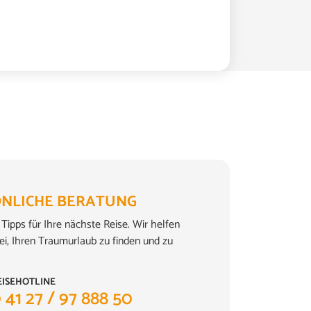
NLICHE BERATUNG
Tipps für Ihre nächste Reise. Wir helfen
ei, Ihren Traumurlaub zu finden und zu
EISEHOTLINE
 41 27 / 97 888 50