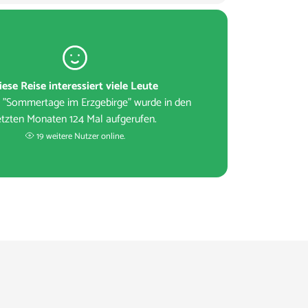
iese Reise interessiert viele Leute
e "Sommertage im Erzgebirge" wurde in den
etzten Monaten 124 Mal aufgerufen.
19 weitere Nutzer online.