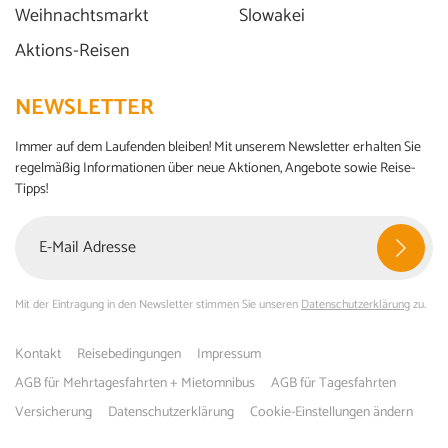
Weihnachtsmarkt
Slowakei
Aktions-Reisen
NEWSLETTER
Immer auf dem Laufenden bleiben! Mit unserem Newsletter erhalten Sie
regelmäßig Informationen über neue Aktionen, Angebote sowie Reise-
Tipps!
Mit der Eintragung in den Newsletter stimmen Sie unseren
Datenschutzerklärung
zu.
Kontakt
Reisebedingungen
Impressum
AGB für Mehrtagesfahrten + Mietomnibus
AGB für Tagesfahrten
Versicherung
Datenschutzerklärung
Cookie-Einstellungen ändern