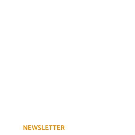
NEWSLETTER