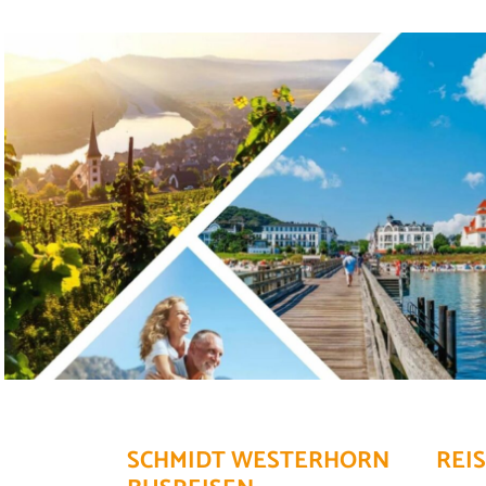
SCHMIDT WESTERHORN
REI