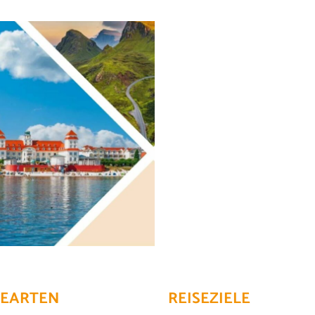
SEARTEN
REISEZIELE