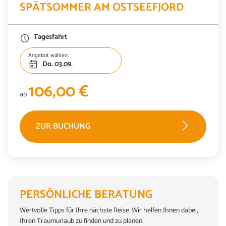
SPÄTSOMMER AM OSTSEEFJORD
Tagesfahrt
Angebot wählen:
Do. 03.09.
106,00 €
ab
ZUR BUCHUNG
PERSÖNLICHE BERATUNG
Wertvolle Tipps für Ihre nächste Reise. Wir helfen Ihnen dabei,
Ihren Traumurlaub zu finden und zu planen.