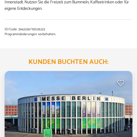
Innenstadt. Nutzen Sie die Freizeit zum Bummeln, Kaffeetrinken oder für
eigene Entdeckungen.
ID/Code: 3942226/112026223
Programmänderungen vorbehalten.
KUNDEN BUCHTEN AUCH: