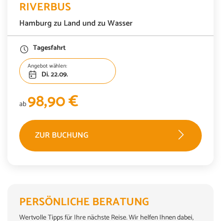
RIVERBUS
Hamburg zu Land und zu Wasser
Tagesfahrt
Angebot wählen:
Di. 22.09.
98,90 €
ab
ZUR BUCHUNG
PERSÖNLICHE BERATUNG
Wertvolle Tipps für Ihre nächste Reise. Wir helfen Ihnen dabei,