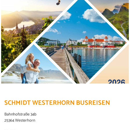
SCHMIDT WESTERHORN BUSREISEN
Bahnhofstraße 34b
25364 Westerhorn