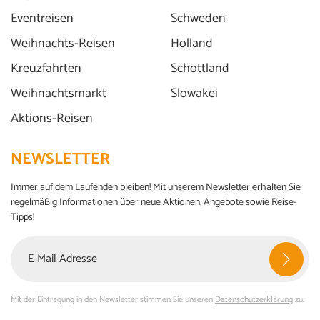
Eventreisen
Schweden
Weihnachts-Reisen
Holland
Kreuzfahrten
Schottland
Weihnachtsmarkt
Slowakei
Aktions-Reisen
NEWSLETTER
Immer auf dem Laufenden bleiben! Mit unserem Newsletter erhalten Sie
regelmäßig Informationen über neue Aktionen, Angebote sowie Reise-
Tipps!
Mit der Eintragung in den Newsletter stimmen Sie unseren
Datenschutzerklärung
zu.