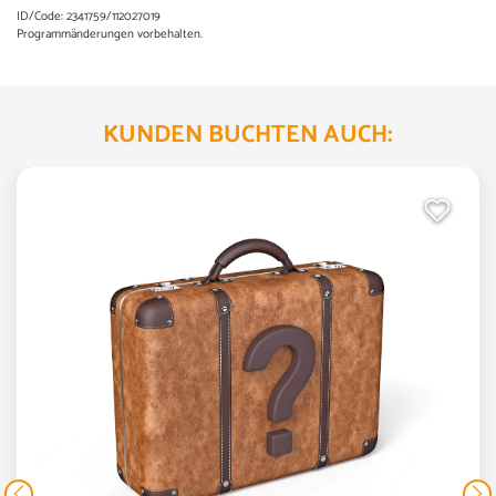
ID/Code: 2341759/112027019
Programmänderungen vorbehalten.
KUNDEN BUCHTEN AUCH: