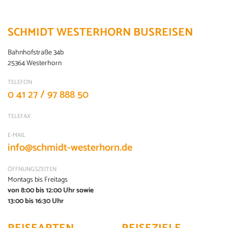
SCHMIDT WESTERHORN BUSREISEN
Bahnhofstraße 34b
25364 Westerhorn
TELEFON
0 41 27 / 97 888 50
TELEFAX
E-MAIL
info@schmidt-westerhorn.de
ÖFFNUNGSZEITEN
Montags bis Freitags
von 8:00 bis 12:00 Uhr sowie
13:00 bis 16:30 Uhr