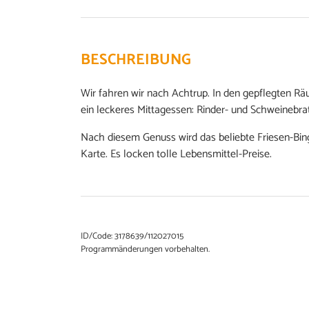
BESCHREIBUNG
Wir fahren wir nach Achtrup. In den gepflegten 
ein leckeres Mittagessen: Rinder- und Schweinebra
Nach diesem Genuss wird das beliebte Friesen-Bingo
Karte. Es locken tolle Lebensmittel-Preise.
ID/Code: 3178639/112027015
Programmänderungen vorbehalten.