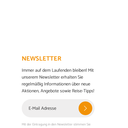
NEWSLETTER
Immer auf dem Laufenden bleiben! Mit
unserem Newsletter erhalten Sie
regelmäßig Informationen über neue
Aktionen, Angebote sowie Reise-Tipps!
Mit der Eintragung in den Newsletter stimmen Sie