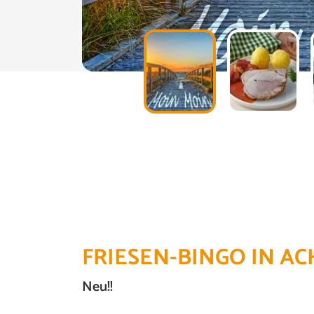
FRIESEN-BINGO IN A
Neu!!