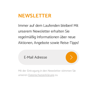
NEWSLETTER
Immer auf dem Laufenden bleiben! Mit
unserem Newsletter erhalten Sie
regelmäßig Informationen über neue
Aktionen, Angebote sowie Reise-Tipps!
Mit der Eintragung in den Newsletter stimmen Sie
unseren
Datenschutzerklärung
zu.