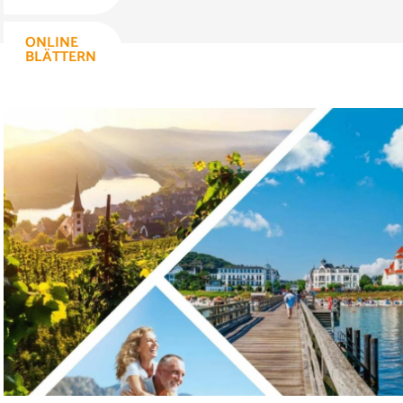
ONLINE
BLÄTTERN