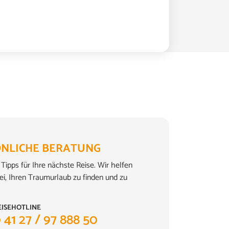
NLICHE BERATUNG
Tipps für Ihre nächste Reise. Wir helfen
ei, Ihren Traumurlaub zu finden und zu
EISEHOTLINE
 41 27 / 97 888 50