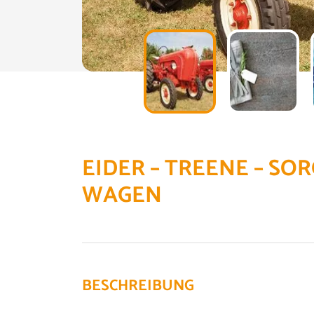
EIDER – TREENE – SOR
WAGEN
BESCHREIBUNG