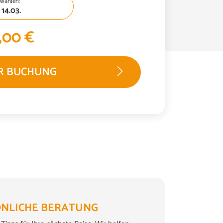
wählen:
 14.03.
,00 €
R BUCHUNG
NLICHE BERATUNG