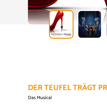
DER TEUFEL TRÄGT P
Das Musical