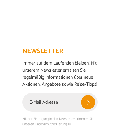
NEWSLETTER
Immer auf dem Laufenden bleiben! Mit
unserem Newsletter erhalten Sie
regelmäßig Informationen über neue
Aktionen, Angebote sowie Reise-Tipps!
Mit der Eintragung in den Newsletter stimmen Sie
unseren
Datenschutzerklärung
zu.