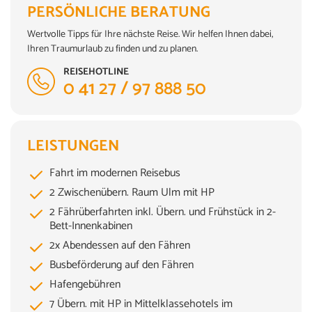
PERSÖNLICHE BERATUNG
Wertvolle Tipps für Ihre nächste Reise. Wir helfen Ihnen dabei,
Ihren Traumurlaub zu finden und zu planen.
REISEHOTLINE
0 41 27 / 97 888 50
LEISTUNGEN
Fahrt im modernen Reisebus
2 Zwischenübern. Raum Ulm mit HP
2 Fährüberfahrten inkl. Übern. und Frühstück in 2-
Bett-Innenkabinen
2x Abendessen auf den Fähren
Busbeförderung auf den Fähren
Hafengebühren
7 Übern. mit HP in Mittelklassehotels im