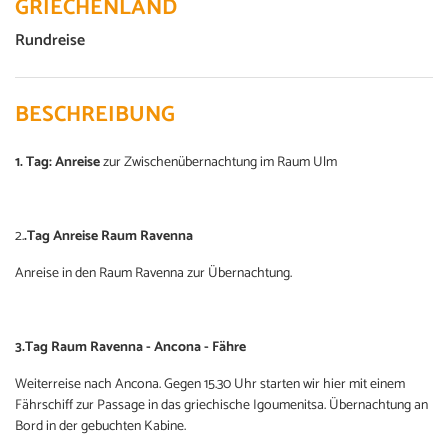
GRIECHENLAND
Rundreise
BESCHREIBUNG
1. Tag: Anreise
zur Zwischenübernachtung im Raum Ulm
2.
.Tag Anreise Raum Ravenna
Anreise in den Raum Ravenna zur Übernachtung.
3.Tag Raum Ravenna - Ancona - Fähre
Weiterreise nach Ancona. Gegen 15.30 Uhr starten wir hier mit einem
Fährschiff zur Passage in das griechische Igoumenitsa. Übernachtung an
Bord in der gebuchten Kabine.