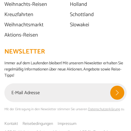
Weihnachts-Reisen
Holland
Kreuzfahrten
Schottland
Weihnachtsmarkt
Slowakei
Aktions-Reisen
NEWSLETTER
Immer auf dem Laufenden bleiben! Mit unserem Newsletter erhalten Sie
regelmäßig Informationen über neue Aktionen, Angebote sowie Reise-
Tipps!
Mit der Eintragung in den Newsletter stimmen Sie unseren
Datenschutzerklärung
zu.
Kontakt
Reisebedingungen
Impressum