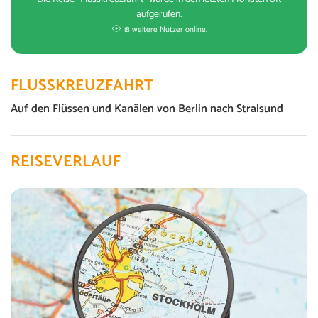
aufgerufen.
18 weitere Nutzer online.
FLUSSKREUZFAHRT
Auf den Flüssen und Kanälen von Berlin nach Stralsund
REISEVERLAUF