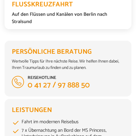
FLUSSKREUZFAHRT
Auf den Flüssen und Kanälen von Berlin nach
Stralsund
PERSÖNLICHE BERATUNG
Wertvolle Tipps für Ihre nächste Reise. Wir helfen Ihnen dabei,
Ihren Traumurlaub zu finden und zu planen.
REISEHOTLINE
0 41 27 / 97 888 50
LEISTUNGEN
Fahrt im modernen Reisebus
7 x Übernachtung an Bord der MS Princess,