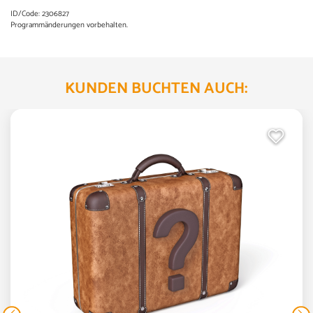
ID/Code: 2306827
Programmänderungen vorbehalten.
KUNDEN BUCHTEN AUCH: