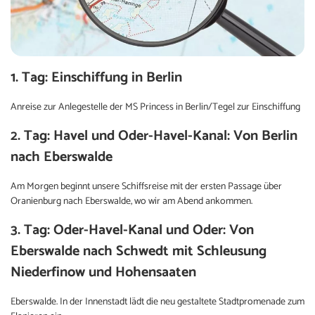
1. Tag: Einschiffung in Berlin
Anreise zur Anlegestelle der MS Princess in Berlin/Tegel zur Einschiffung
2. Tag: Havel und Oder-Havel-Kanal: Von Berlin
nach Eberswalde
Am Morgen beginnt unsere Schiffsreise mit der ersten Passage über
Oranienburg nach Eberswalde, wo wir am Abend ankommen.
3. Tag: Oder-Havel-Kanal und Oder: Von
Eberswalde nach Schwedt mit Schleusung
Niederfinow und Hohensaaten
Eberswalde. In der Innenstadt lädt die neu gestaltete Stadtpromenade zum