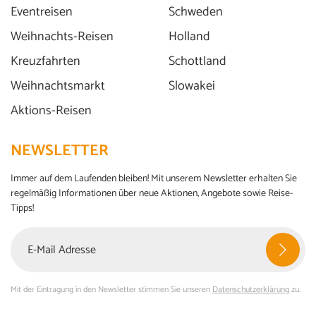
Eventreisen
Schweden
Weihnachts-Reisen
Holland
Kreuzfahrten
Schottland
Weihnachtsmarkt
Slowakei
Aktions-Reisen
NEWSLETTER
Immer auf dem Laufenden bleiben! Mit unserem Newsletter erhalten Sie
regelmäßig Informationen über neue Aktionen, Angebote sowie Reise-
Tipps!
Mit der Eintragung in den Newsletter stimmen Sie unseren
Datenschutzerklärung
zu.